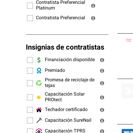
ofrec
Contratista Preferencial
Platinum
Contratista Preferencial
Insignias de contratistas
Financiación disponible
Premiado
Promesa de reciclaje de
tejas
Capacitación Solar
PROtect
Techador certificado
Capacitación SureNail
Capacitación TPRS