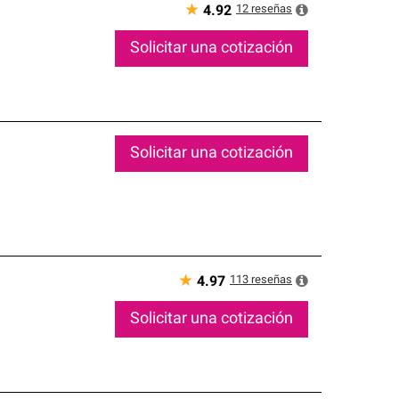
★
12
reseñas
4.92
Solicitar una cotización
Solicitar una cotización
★
113
reseñas
4.97
Solicitar una cotización