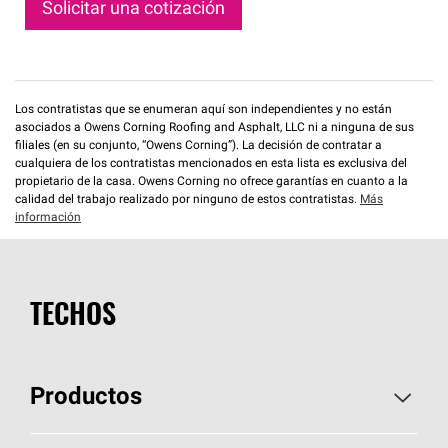
Solicitar una cotización
Los contratistas que se enumeran aquí son independientes y no están
asociados a Owens Corning Roofing and Asphalt, LLC ni a ninguna de sus
filiales (en su conjunto, “Owens Corning”). La decisión de contratar a
cualquiera de los contratistas mencionados en esta lista es exclusiva del
propietario de la casa. Owens Corning no ofrece garantías en cuanto a la
calidad del trabajo realizado por ninguno de estos contratistas.
Más
información
TECHOS
Productos