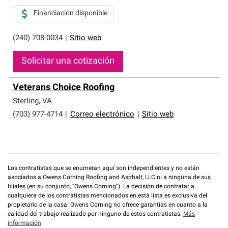
Financiación disponible
(240) 708-0034
|
Sitio web
Solicitar una cotización
Veterans Choice Roofing
Sterling
,
VA
(703) 977-4714
|
Correo electrónico
|
Sitio web
Los contratistas que se enumeran aquí son independientes y no están
asociados a Owens Corning Roofing and Asphalt, LLC ni a ninguna de sus
filiales (en su conjunto, “Owens Corning”). La decisión de contratar a
cualquiera de los contratistas mencionados en esta lista es exclusiva del
propietario de la casa. Owens Corning no ofrece garantías en cuanto a la
calidad del trabajo realizado por ninguno de estos contratistas.
Más
información