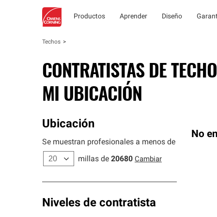
Productos
Aprender
Diseño
Garant
Techos
CONTRATISTAS DE TECHO
MI UBICACIÓN
Ubicación
No en
Se muestran profesionales a menos de
millas de
20680
Cambiar
Niveles de contratista