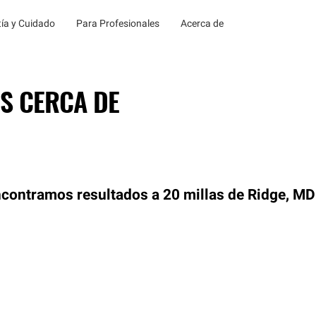
ía y Cuidado
Para Profesionales
Acerca de
S CERCA DE
contramos resultados a 20 millas de Ridge, MD