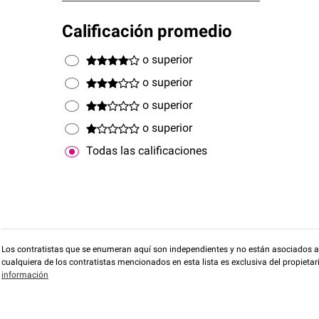
Calificación promedio
o superior
o superior
o superior
o superior
Todas las calificaciones
Los contratistas que se enumeran aquí son independientes y no están asociados a O
cualquiera de los contratistas mencionados en esta lista es exclusiva del propieta
información