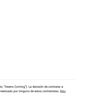
o, “Owens Corning”). La decisión de contratar a
 realizado por ninguno de estos contratistas.
Más