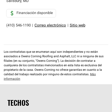
Salisbury
,
MD
Financiación disponible
(410) 546-1190
|
Correo electrónico
|
Sitio web
Los contratistas que se enumeran aquí son independientes y no están
asociados a Owens Corning Roofing and Asphalt, LLC ni a ninguna de sus
filiales (en su conjunto, “Owens Corning”). La decisión de contratar a
cualquiera de los contratistas mencionados en esta lista es exclusiva del
propietario de la casa. Owens Corning no ofrece garantías en cuanto a la
calidad del trabajo realizado por ninguno de estos contratistas.
Más
información
TECHOS