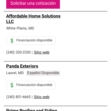
Solicitar una cotización
Affordable Home Solutions
LLC
White Plains
,
MD
Financiación disponible
(240) 320-2330
|
Sitio web
Panda Exteriors
Laurel
,
MD
Español Disponible
Financiación disponible
(240) 801-6665
|
Sitio web