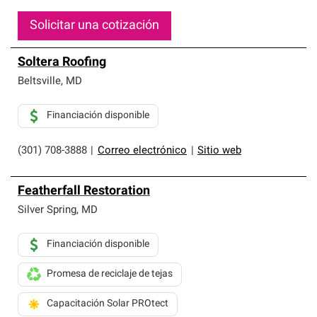
Solicitar una cotización
Soltera Roofing
Beltsville
,
MD
Financiación disponible
(301) 708-3888
|
Correo electrónico
|
Sitio web
Featherfall Restoration
Silver Spring
,
MD
Financiación disponible
Promesa de reciclaje de tejas
Capacitación Solar PROtect