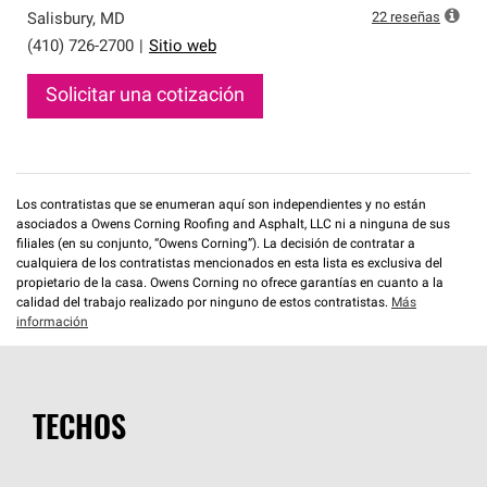
22
reseñas
Salisbury
,
MD
(410) 726-2700
|
Sitio web
Solicitar una cotización
Los contratistas que se enumeran aquí son independientes y no están
asociados a Owens Corning Roofing and Asphalt, LLC ni a ninguna de sus
filiales (en su conjunto, “Owens Corning”). La decisión de contratar a
cualquiera de los contratistas mencionados en esta lista es exclusiva del
propietario de la casa. Owens Corning no ofrece garantías en cuanto a la
calidad del trabajo realizado por ninguno de estos contratistas.
Más
información
TECHOS