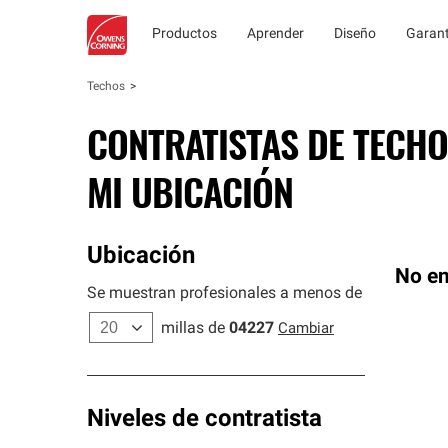
Productos
Aprender
Diseño
Garant
Techos
CONTRATISTAS DE TECHO
MI UBICACIÓN
Ubicación
No en
Se muestran profesionales a menos de
millas de
04227
Cambiar
Niveles de contratista