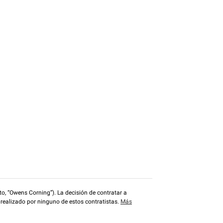
o, “Owens Corning”). La decisión de contratar a
 realizado por ninguno de estos contratistas.
Más