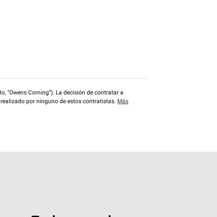
o, “Owens Corning”). La decisión de contratar a
 realizado por ninguno de estos contratistas.
Más