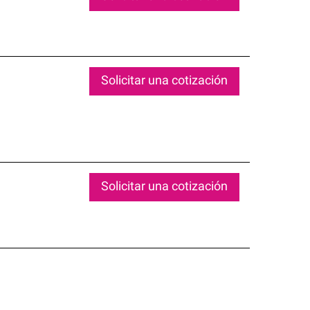
Solicitar una cotización
Solicitar una cotización