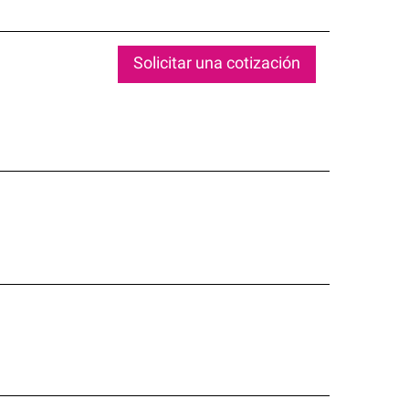
Solicitar una cotización