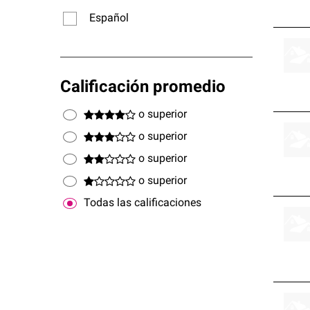
Español
Calificación promedio
o superior
o superior
o superior
o superior
Todas las calificaciones