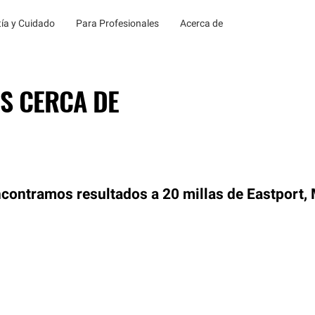
ía y Cuidado
Para Profesionales
Acerca de
S CERCA DE
contramos resultados a 20 millas de Eastport,