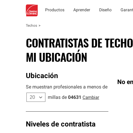
Productos
Aprender
Diseño
Garant
Techos
CONTRATISTAS DE TECHO
MI UBICACIÓN
Ubicación
No en
Se muestran profesionales a menos de
millas de
04631
Cambiar
Niveles de contratista