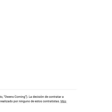
o, “Owens Corning”). La decisión de contratar a
 realizado por ninguno de estos contratistas.
Más