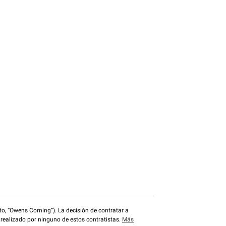
o, “Owens Corning”). La decisión de contratar a
 realizado por ninguno de estos contratistas.
Más