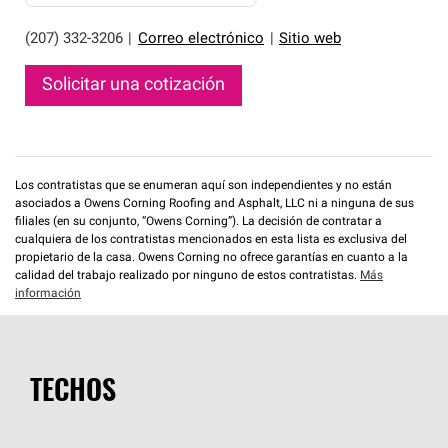
(207) 332-3206
|
Correo electrónico
|
Sitio web
Solicitar una cotización
Los contratistas que se enumeran aquí son independientes y no están
asociados a Owens Corning Roofing and Asphalt, LLC ni a ninguna de sus
filiales (en su conjunto, “Owens Corning”). La decisión de contratar a
cualquiera de los contratistas mencionados en esta lista es exclusiva del
propietario de la casa. Owens Corning no ofrece garantías en cuanto a la
calidad del trabajo realizado por ninguno de estos contratistas.
Más
información
TECHOS