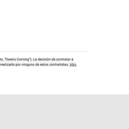
o, “Owens Corning”). La decisión de contratar a
 realizado por ninguno de estos contratistas.
Más