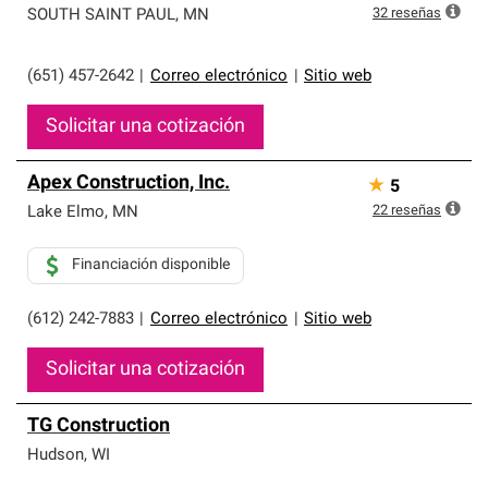
32
reseñas
SOUTH SAINT PAUL
,
MN
(651) 457-2642
|
Correo electrónico
|
Sitio web
Solicitar una cotización
Apex Construction, Inc.
★
5
22
reseñas
Lake Elmo
,
MN
Financiación disponible
(612) 242-7883
|
Correo electrónico
|
Sitio web
Solicitar una cotización
TG Construction
Hudson
,
WI