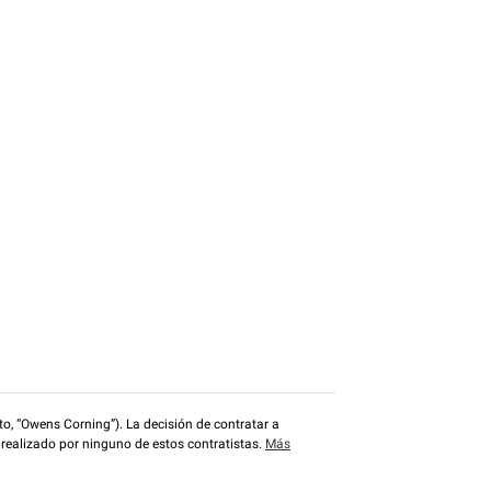
o, “Owens Corning”). La decisión de contratar a
 realizado por ninguno de estos contratistas.
Más