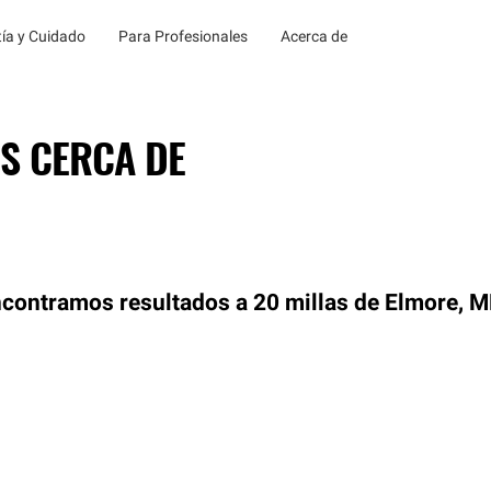
ía y Cuidado
Para Profesionales
Acerca de
S CERCA DE
contramos resultados a 20 millas de Elmore, 