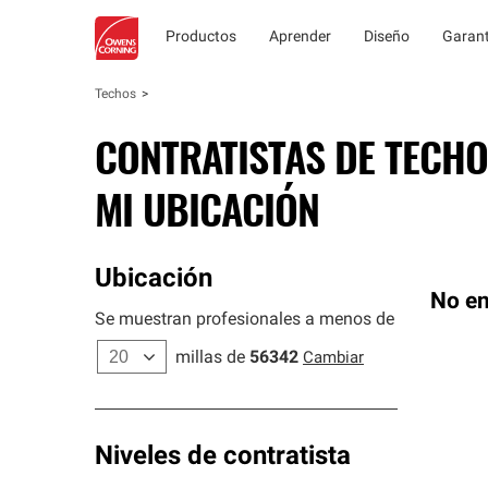
Productos
Aprender
Diseño
Garant
Techos
CONTRATISTAS DE TECHO
MI UBICACIÓN
Ubicación
No en
Se muestran profesionales a menos de
millas de
56342
Cambiar
Niveles de contratista