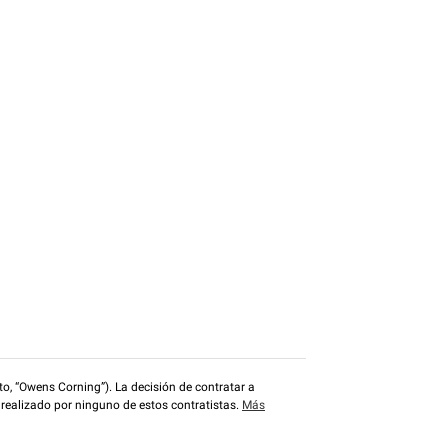
o, “Owens Corning”). La decisión de contratar a
 realizado por ninguno de estos contratistas.
Más