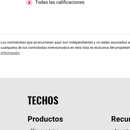
Todas las calificaciones
Los contratistas que se enumeran aquí son independientes y no están asociados a O
cualquiera de los contratistas mencionados en esta lista es exclusiva del propieta
información
TECHOS
Productos
Recur