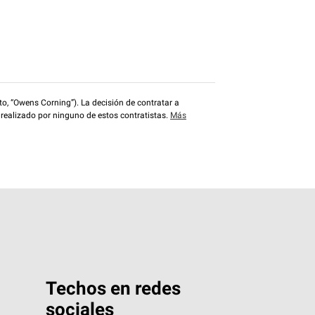
o, “Owens Corning”). La decisión de contratar a
 realizado por ninguno de estos contratistas.
Más
Techos en redes
sociales