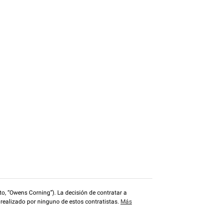
o, “Owens Corning”). La decisión de contratar a
 realizado por ninguno de estos contratistas.
Más