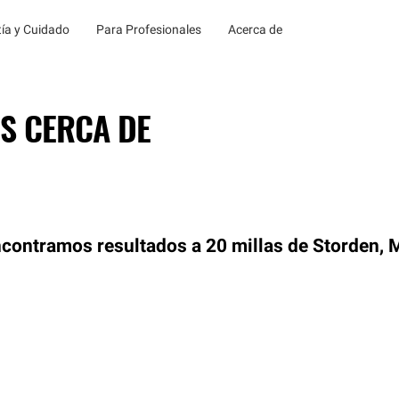
ía y Cuidado
Para Profesionales
Acerca de
S CERCA DE
contramos resultados a 20 millas de Storden,