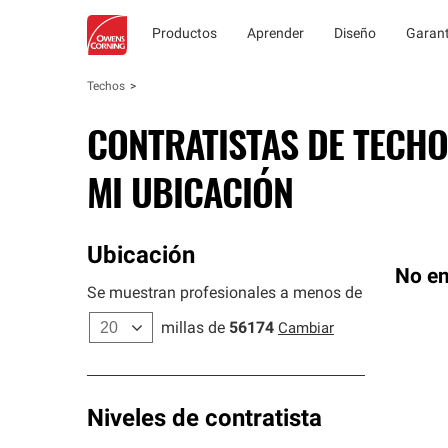
Productos
Aprender
Diseño
Garant
Techos
CONTRATISTAS DE TECHO
MI UBICACIÓN
Ubicación
No en
Se muestran profesionales a menos de
millas de
56174
Cambiar
Niveles de contratista