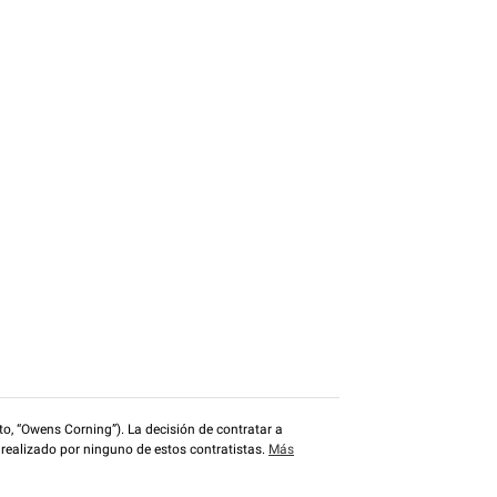
o, “Owens Corning”). La decisión de contratar a
 realizado por ninguno de estos contratistas.
Más