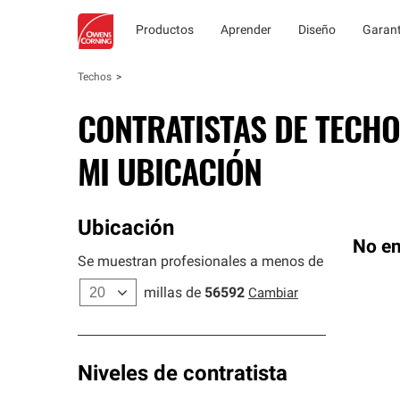
Productos
Aprender
Diseño
Garant
Techos
CONTRATISTAS DE TECHO
MI UBICACIÓN
Ubicación
No en
Se muestran profesionales a menos de
millas de
56592
Cambiar
Niveles de contratista