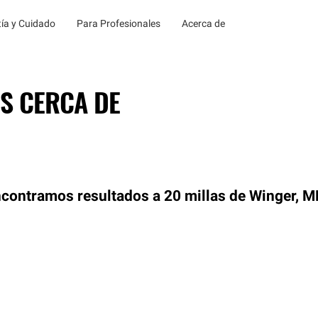
ía y Cuidado
Para Profesionales
Acerca de
S CERCA DE
contramos resultados a 20 millas de Winger, 