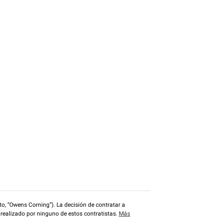
o, “Owens Corning”). La decisión de contratar a
 realizado por ninguno de estos contratistas.
Más