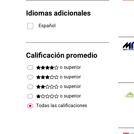
Idiomas adicionales
Español
Calificación promedio
o superior
o superior
o superior
o superior
Todas las calificaciones