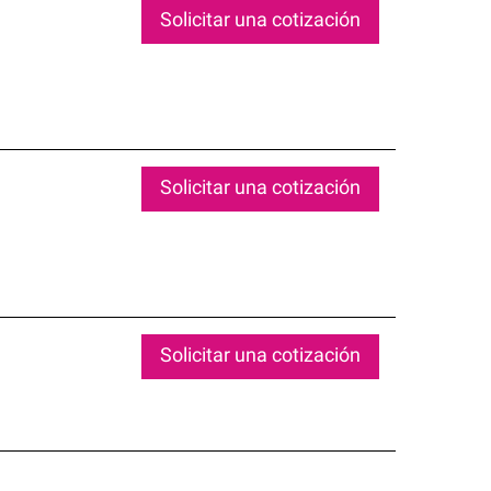
Solicitar una cotización
Solicitar una cotización
Solicitar una cotización