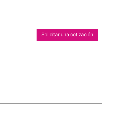
Solicitar una cotización