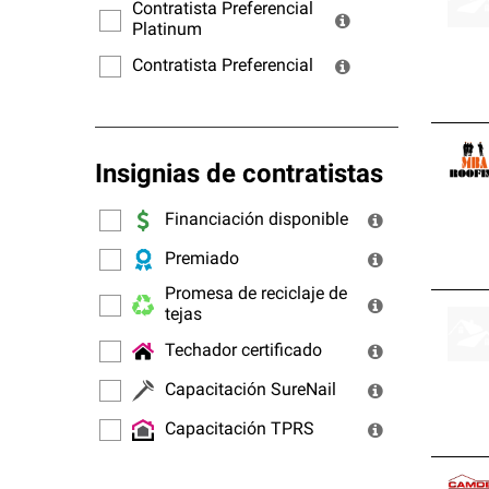
ofrec
Contratista Preferencial
Platinum
Contratista Preferencial
Insignias de contratistas
Financiación disponible
Premiado
Promesa de reciclaje de
tejas
Techador certificado
Capacitación SureNail
Capacitación TPRS