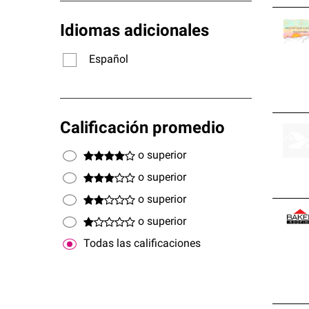
Idiomas adicionales
Español
Calificación promedio
o superior
o superior
o superior
o superior
Todas las calificaciones