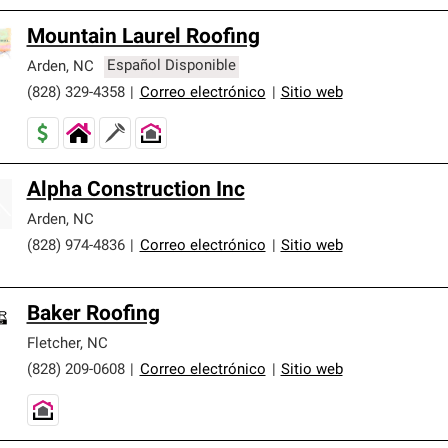
Mountain Laurel Roofing
Arden
,
NC
Español Disponible
(828) 329-4358
|
Correo electrónico
|
Sitio web
Alpha Construction Inc
Arden
,
NC
(828) 974-4836
|
Correo electrónico
|
Sitio web
Baker Roofing
Fletcher
,
NC
(828) 209-0608
|
Correo electrónico
|
Sitio web