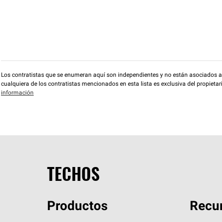
Los contratistas que se enumeran aquí son independientes y no están asociados a O
cualquiera de los contratistas mencionados en esta lista es exclusiva del propieta
información
TECHOS
Productos
Recur