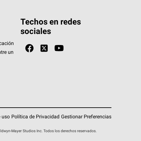
Techos en redes
sociales
icación
tre un
 uso
Política de Privacidad
Gestionar Preferencias
wyn-Mayer Studios Inc. Todos los derechos reservados.