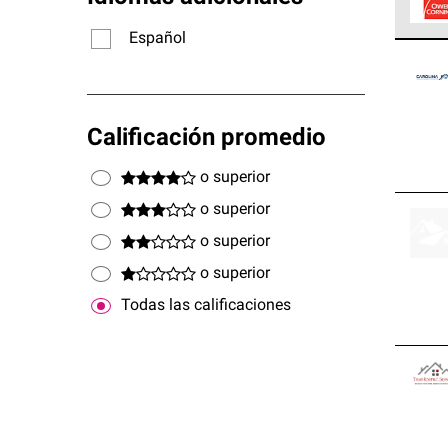
Español
Los C
cumpl
Calificación promedio
o superior
o superior
o superior
o superior
Todas las calificaciones