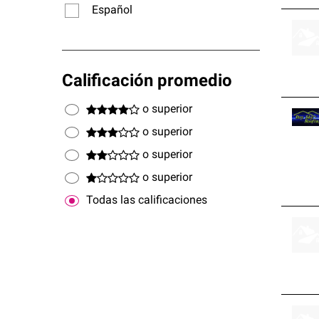
Español
Calificación promedio
o superior
o superior
o superior
o superior
Todas las calificaciones