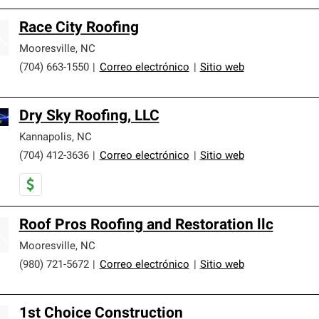
Race City Roofing
Mooresville
,
NC
(704) 663-1550
|
Correo electrónico
|
Sitio web
Dry Sky Roofing, LLC
Kannapolis
,
NC
(704) 412-3636
|
Correo electrónico
|
Sitio web
Roof Pros Roofing and Restoration llc
Mooresville
,
NC
(980) 721-5672
|
Correo electrónico
|
Sitio web
1st Choice Construction