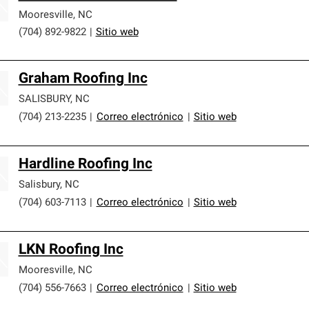
Mooresville
,
NC
(704) 892-9822
|
Sitio web
Graham Roofing Inc
SALISBURY
,
NC
(704) 213-2235
|
Correo electrónico
|
Sitio web
Hardline Roofing Inc
Salisbury
,
NC
(704) 603-7113
|
Correo electrónico
|
Sitio web
LKN Roofing Inc
Mooresville
,
NC
(704) 556-7663
|
Correo electrónico
|
Sitio web