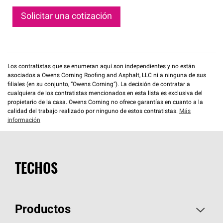
Solicitar una cotización
Los contratistas que se enumeran aquí son independientes y no están
asociados a Owens Corning Roofing and Asphalt, LLC ni a ninguna de sus
filiales (en su conjunto, “Owens Corning”). La decisión de contratar a
cualquiera de los contratistas mencionados en esta lista es exclusiva del
propietario de la casa. Owens Corning no ofrece garantías en cuanto a la
calidad del trabajo realizado por ninguno de estos contratistas.
Más
información
TECHOS
Productos