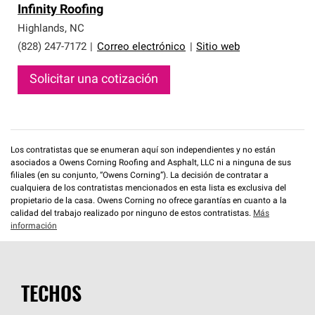
Infinity Roofing
Highlands
,
NC
(828) 247-7172
|
Correo electrónico
|
Sitio web
Solicitar una cotización
Los contratistas que se enumeran aquí son independientes y no están
asociados a Owens Corning Roofing and Asphalt, LLC ni a ninguna de sus
filiales (en su conjunto, “Owens Corning”). La decisión de contratar a
cualquiera de los contratistas mencionados en esta lista es exclusiva del
propietario de la casa. Owens Corning no ofrece garantías en cuanto a la
calidad del trabajo realizado por ninguno de estos contratistas.
Más
información
TECHOS