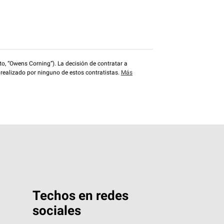
o, “Owens Corning”). La decisión de contratar a
 realizado por ninguno de estos contratistas.
Más
Techos en redes
sociales