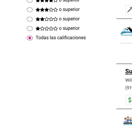
o superior
o superior
o superior
o superior
Todas las calificaciones
Su
Wil
(91