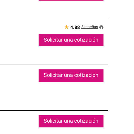
★
8
reseñas
4.88
Solicitar una cotización
Solicitar una cotización
Solicitar una cotización