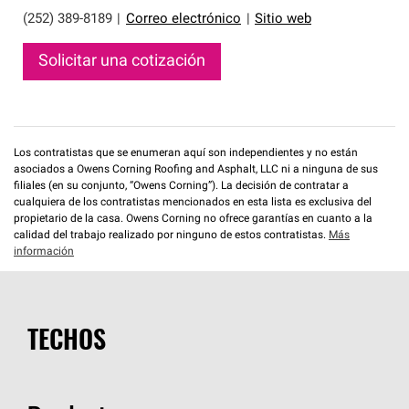
(252) 389-8189
|
Correo electrónico
|
Sitio web
Solicitar una cotización
Los contratistas que se enumeran aquí son independientes y no están
asociados a Owens Corning Roofing and Asphalt, LLC ni a ninguna de sus
filiales (en su conjunto, “Owens Corning”). La decisión de contratar a
cualquiera de los contratistas mencionados en esta lista es exclusiva del
propietario de la casa. Owens Corning no ofrece garantías en cuanto a la
calidad del trabajo realizado por ninguno de estos contratistas.
Más
información
TECHOS