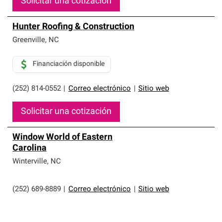
Solicitar una cotización
Hunter Roofing & Construction
Greenville
,
NC
Financiación disponible
(252) 814-0552
|
Correo electrónico
|
Sitio web
Solicitar una cotización
Window World of Eastern
Carolina
Winterville
,
NC
(252) 689-8889
|
Correo electrónico
|
Sitio web