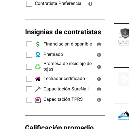
Contratista Preferencial
Insignias de contratistas
Financiación disponible
Premiado
Promesa de reciclaje de
tejas
Techador certificado
Capacitación SureNail
Capacitación TPRS
Calificación promedio