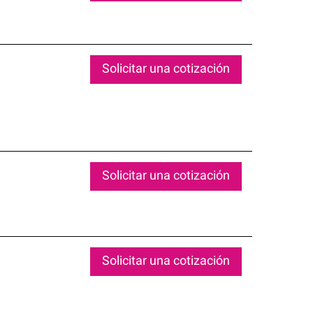
Solicitar una cotización
Solicitar una cotización
Solicitar una cotización