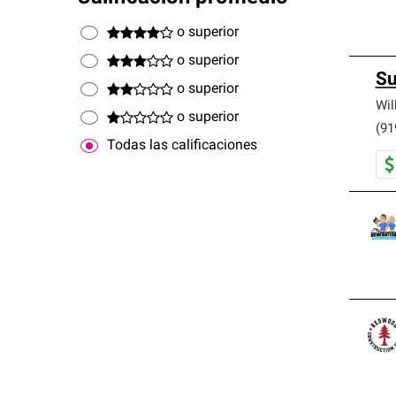
o superior
o superior
Su
o superior
Wil
o superior
(91
Todas las calificaciones