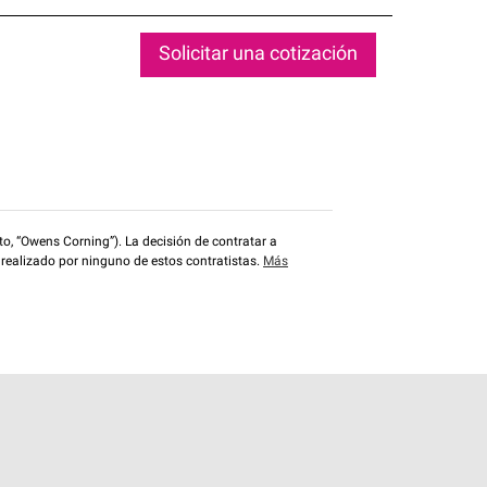
Solicitar una cotización
o, “Owens Corning”). La decisión de contratar a
 realizado por ninguno de estos contratistas.
Más