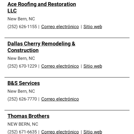
Ace Roofing and Restoration
LLC
New Bern
,
NC
(252) 626-1155
|
Correo electrónico
|
Sitio web
Dallas Cherry Remodeling &
Construction
New Bern
,
NC
(252) 670-1229
|
Correo electrónico
|
Sitio web
B&S Services
New Bern
,
NC
(252) 626-7770
|
Correo electrónico
Thomas Brothers
NEW BERN
,
NC
(252) 671-6635
|
Correo electrónico
|
Sitio web