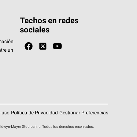
Techos en redes
sociales
icación
tre un
 uso
Política de Privacidad
Gestionar Preferencias
wyn-Mayer Studios Inc. Todos los derechos reservados.