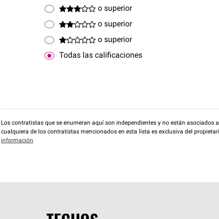
o superior
o superior
o superior
Todas las calificaciones
Los contratistas que se enumeran aquí son independientes y no están asociados a O
cualquiera de los contratistas mencionados en esta lista es exclusiva del propieta
información