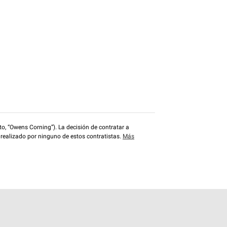
o, “Owens Corning”). La decisión de contratar a
 realizado por ninguno de estos contratistas.
Más