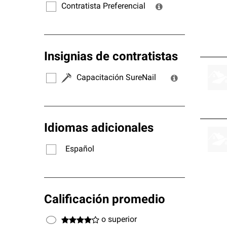
Contratista Preferencial
Insignias de contratistas
Capacitación SureNail
Idiomas adicionales
Español
Calificación promedio
o superior