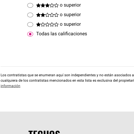
o superior
o superior
o superior
Todas las calificaciones
Los contratistas que se enumeran aquí son independientes y no están asociados a O
cualquiera de los contratistas mencionados en esta lista es exclusiva del propieta
información