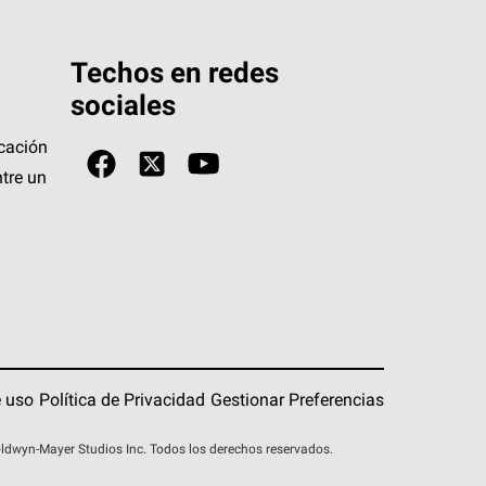
Techos en redes
sociales
icación
tre un
 uso
Política de Privacidad
Gestionar Preferencias
wyn-Mayer Studios Inc. Todos los derechos reservados.