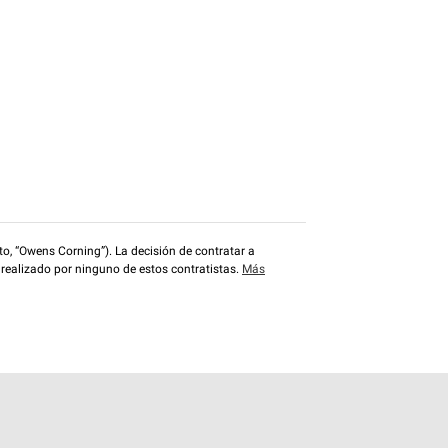
o, “Owens Corning”). La decisión de contratar a
 realizado por ninguno de estos contratistas.
Más