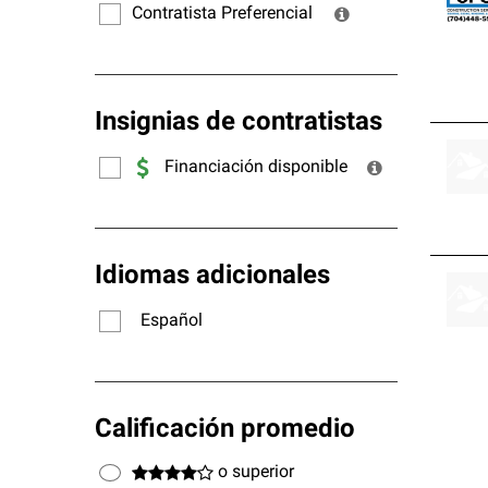
Contratista Preferencial
Insignias de contratistas
Financiación disponible
Idiomas adicionales
Español
Calificación promedio
o superior