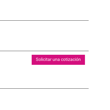
Solicitar una cotización