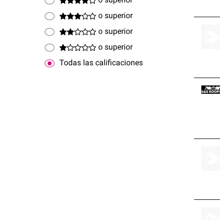
o superior
o superior
o superior
o superior
Todas las calificaciones