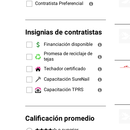
Contratista Preferencial
Insignias de contratistas
Financiación disponible
Promesa de reciclaje de
tejas
Techador certificado
Capacitación SureNail
Capacitación TPRS
Calificación promedio