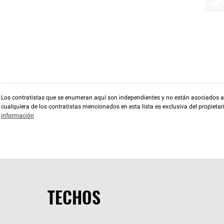
Los contratistas que se enumeran aquí son independientes y no están asociados a O
cualquiera de los contratistas mencionados en esta lista es exclusiva del propieta
información
TECHOS