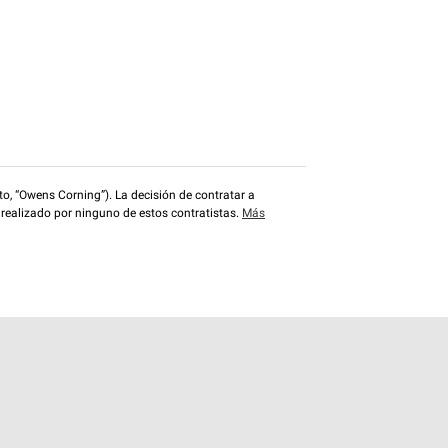
o, “Owens Corning”). La decisión de contratar a
 realizado por ninguno de estos contratistas.
Más