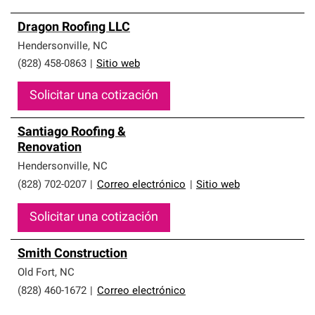
Dragon Roofing LLC
Hendersonville
,
NC
(828) 458-0863
|
Sitio web
Solicitar una cotización
Santiago Roofing &
Renovation
Hendersonville
,
NC
(828) 702-0207
|
Correo electrónico
|
Sitio web
Solicitar una cotización
Smith Construction
Old Fort
,
NC
(828) 460-1672
|
Correo electrónico