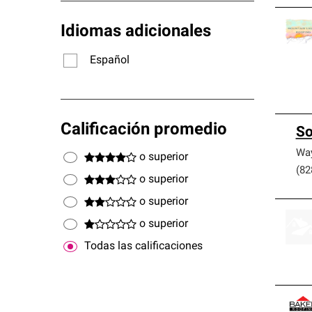
Idiomas adicionales
Español
Calificación promedio
So
Way
o superior
(82
o superior
o superior
o superior
Todas las calificaciones