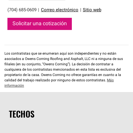
(704) 685-0609
|
Correo electrónico
|
Sitio web
Solicitar una cotización
Los contratistas que se enumeran aquí son independientes y no están
asociados a Owens Corning Roofing and Asphalt, LLC ni a ninguna de sus
filiales (en su conjunto, “Owens Corning”). La decisión de contratar a
cualquiera de los contratistas mencionados en esta lista es exclusiva del
propietario de la casa. Owens Corning no ofrece garantías en cuanto a la
calidad del trabajo realizado por ninguno de estos contratistas.
Más
información
TECHOS