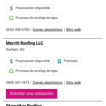
Financiación disponible
Promesa de reciclaje de tejas
(833) 438-3700
|
Correo electrónico
|
Sitio web
Merritt Roofing LLC
Durham
,
NC
Financiación disponible
Premiado
Promesa de reciclaje de tejas
(984) 207-1873
|
Correo electrónico
|
Sitio web
Solicitar una cotización