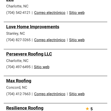
Charlotte
,
NC
(704) 542-4121
|
Correo electrónico
|
Sitio web
Love Home Improvements
Stanley
,
NC
(704) 827-3265
|
Correo electrónico
|
Sitio web
Persevere Roofing LLC
Charlotte
,
NC
(704) 497-6495
|
Sitio web
Max Roofing
Concord
,
NC
(704) 412-7663
|
Correo electrónico
|
Sitio web
Resilience Roofing
★
5