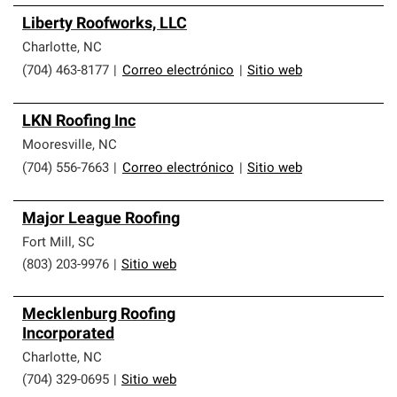
Liberty Roofworks, LLC
Charlotte
,
NC
(704) 463-8177
|
Correo electrónico
|
Sitio web
LKN Roofing Inc
Mooresville
,
NC
(704) 556-7663
|
Correo electrónico
|
Sitio web
Major League Roofing
Fort Mill
,
SC
(803) 203-9976
|
Sitio web
Mecklenburg Roofing
Incorporated
Charlotte
,
NC
(704) 329-0695
|
Sitio web