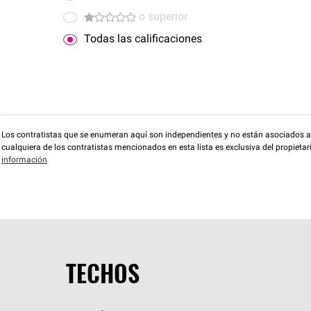
o superior
Todas las calificaciones
Los contratistas que se enumeran aquí son independientes y no están asociados a O
cualquiera de los contratistas mencionados en esta lista es exclusiva del propieta
información
TECHOS