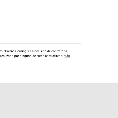
o, “Owens Corning”). La decisión de contratar a
 realizado por ninguno de estos contratistas.
Más