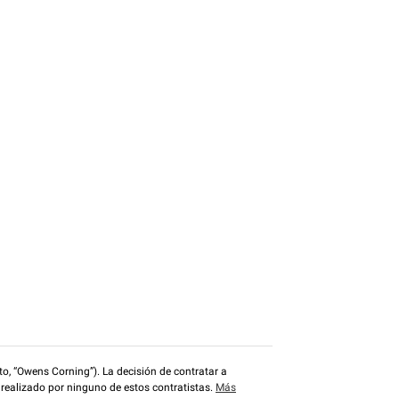
o, “Owens Corning”). La decisión de contratar a
 realizado por ninguno de estos contratistas.
Más