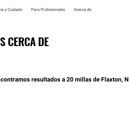
ía y Cuidado
Para Profesionales
Acerca de
S CERCA DE
contramos resultados a 20 millas de Flaxton, 