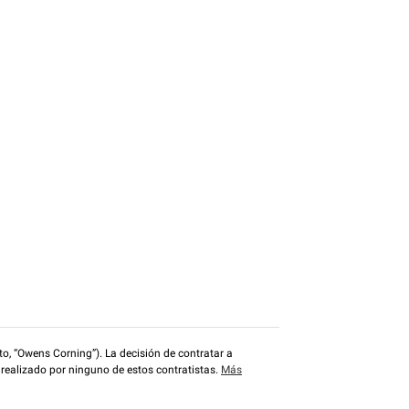
o, “Owens Corning”). La decisión de contratar a
 realizado por ninguno de estos contratistas.
Más