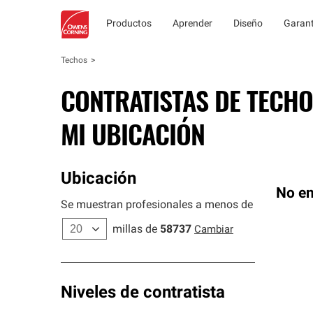
Productos
Aprender
Diseño
Garant
Techos
CONTRATISTAS DE TECHO
MI UBICACIÓN
Ubicación
No en
Se muestran profesionales a menos de
millas de
58737
Cambiar
Niveles de contratista