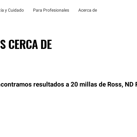
ía y Cuidado
Para Profesionales
Acerca de
S CERCA DE
contramos resultados a 20 millas de Ross, ND