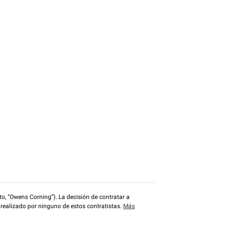
o, “Owens Corning”). La decisión de contratar a
 realizado por ninguno de estos contratistas.
Más