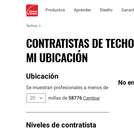
Productos
Aprender
Diseño
Garant
Techos
CONTRATISTAS DE TECHO
MI UBICACIÓN
Ubicación
No en
Se muestran profesionales a menos de
millas de
58776
Cambiar
Niveles de contratista