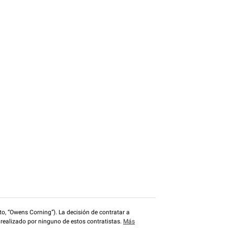
o, “Owens Corning”). La decisión de contratar a
 realizado por ninguno de estos contratistas.
Más