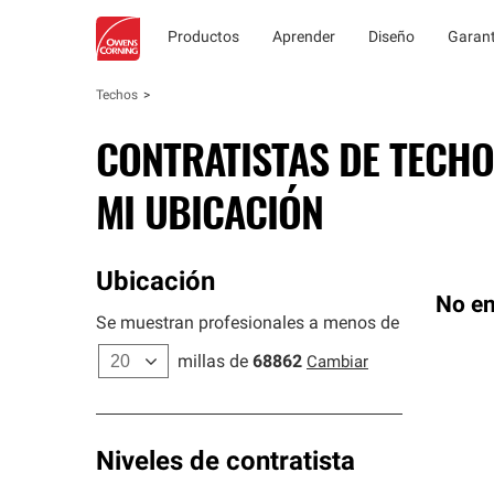
Productos
Aprender
Diseño
Garant
Techos
CONTRATISTAS DE TECHO
MI UBICACIÓN
Ubicación
No en
Se muestran profesionales a menos de
millas de
68862
Cambiar
Niveles de contratista