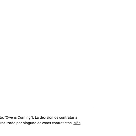
o, “Owens Corning”). La decisión de contratar a
 realizado por ninguno de estos contratistas.
Más