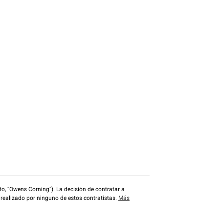
o, “Owens Corning”). La decisión de contratar a
 realizado por ninguno de estos contratistas.
Más