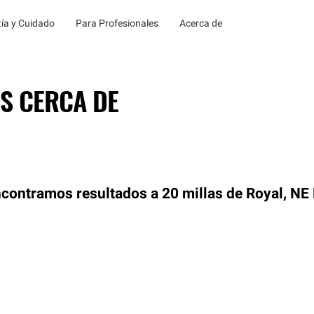
ía y Cuidado
Para Profesionales
Acerca de
S CERCA DE
contramos resultados a 20 millas de Royal, NE