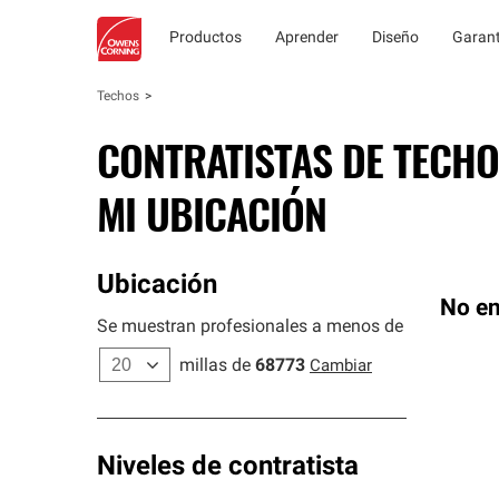
Productos
Aprender
Diseño
Garant
Techos
CONTRATISTAS DE TECHO
MI UBICACIÓN
Ubicación
No en
Se muestran profesionales a menos de
millas de
68773
Cambiar
Niveles de contratista