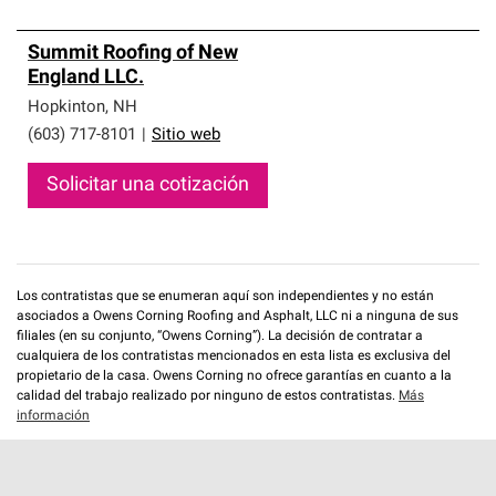
Summit Roofing of New
England LLC.
Hopkinton
,
NH
(603) 717-8101
|
Sitio web
Solicitar una cotización
Los contratistas que se enumeran aquí son independientes y no están
asociados a Owens Corning Roofing and Asphalt, LLC ni a ninguna de sus
filiales (en su conjunto, “Owens Corning”). La decisión de contratar a
cualquiera de los contratistas mencionados en esta lista es exclusiva del
propietario de la casa. Owens Corning no ofrece garantías en cuanto a la
calidad del trabajo realizado por ninguno de estos contratistas.
Más
información