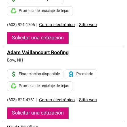
Promesa de reciclaje de tejas
(603) 921-1706
|
Correo electrónico
|
Sitio web
Solicitar una cotización
Adam Vaillancourt Roofing
Bow
,
NH
Financiación disponible
Premiado
Promesa de reciclaje de tejas
(603) 821-4761
|
Correo electrónico
|
Sitio web
Solicitar una cotización