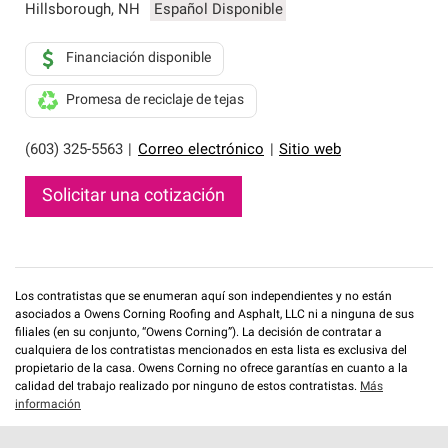
Hillsborough
,
NH
Español Disponible
Financiación disponible
Promesa de reciclaje de tejas
(603) 325-5563
|
Correo electrónico
|
Sitio web
Solicitar una cotización
Los contratistas que se enumeran aquí son independientes y no están
asociados a Owens Corning Roofing and Asphalt, LLC ni a ninguna de sus
filiales (en su conjunto, “Owens Corning”). La decisión de contratar a
cualquiera de los contratistas mencionados en esta lista es exclusiva del
propietario de la casa. Owens Corning no ofrece garantías en cuanto a la
calidad del trabajo realizado por ninguno de estos contratistas.
Más
información