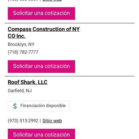
Solicitar una cotización
Compass Construction of NY
CO Inc.
Brooklyn
,
NY
(718) 782-7777
Solicitar una cotización
Roof Shark, LLC
Garfield
,
NJ
Financiación disponible
(973) 513-2992
|
Sitio web
Solicitar una cotización