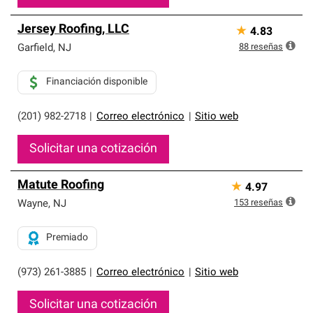
Jersey Roofing, LLC
★
4.83
88
reseñas
Garfield
,
NJ
Financiación disponible
(201) 982-2718
|
Correo electrónico
|
Sitio web
Solicitar una cotización
Matute Roofing
★
4.97
153
reseñas
Wayne
,
NJ
Premiado
(973) 261-3885
|
Correo electrónico
|
Sitio web
Solicitar una cotización