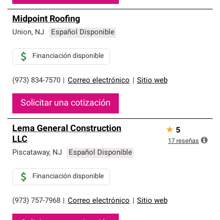
Midpoint Roofing
Union
,
NJ
Español Disponible
Financiación disponible
(973) 834-7570
|
Correo electrónico
|
Sitio web
Solicitar una cotización
Lema General Construction
★
5
LLC
17
reseñas
Piscataway
,
NJ
Español Disponible
Financiación disponible
(973) 757-7968
|
Correo electrónico
|
Sitio web