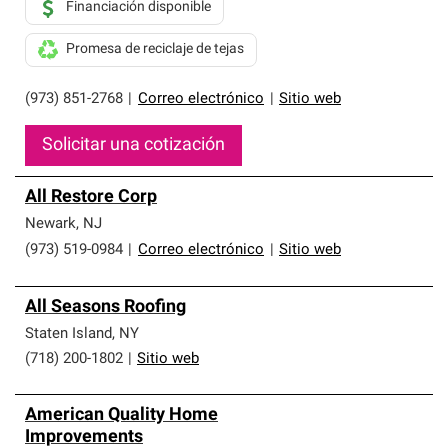
Financiación disponible
Promesa de reciclaje de tejas
(973) 851-2768
|
Correo electrónico
|
Sitio web
Solicitar una cotización
All Restore Corp
Newark
,
NJ
(973) 519-0984
|
Correo electrónico
|
Sitio web
All Seasons Roofing
Staten Island
,
NY
(718) 200-1802
|
Sitio web
American Quality Home
Improvements